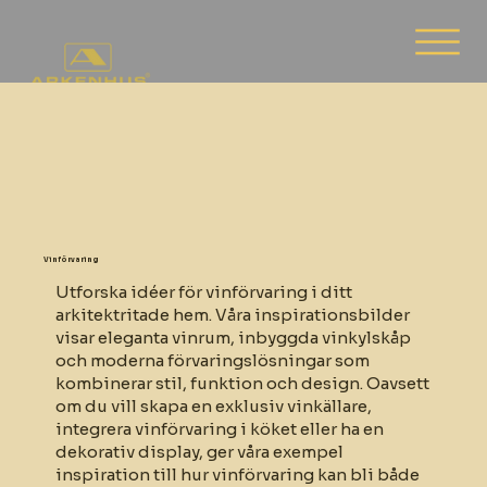
Vinförvaring
Utforska idéer för vinförvaring i ditt
arkitektritade hem. Våra inspirationsbilder
visar eleganta vinrum, inbyggda vinkylskåp
och moderna förvaringslösningar som
kombinerar stil, funktion och design. Oavsett
om du vill skapa en exklusiv vinkällare,
integrera vinförvaring i köket eller ha en
dekorativ display, ger våra exempel
inspiration till hur vinförvaring kan bli både