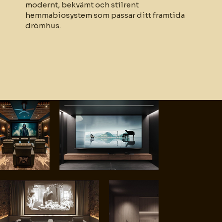
modernt, bekvämt och stilrent
hemmabiosystem som passar ditt framtida
drömhus.